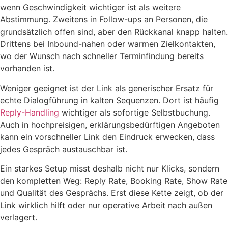
wenn Geschwindigkeit wichtiger ist als weitere
Abstimmung. Zweitens in Follow-ups an Personen, die
grundsätzlich offen sind, aber den Rückkanal knapp halten.
Drittens bei Inbound-nahen oder warmen Zielkontakten,
wo der Wunsch nach schneller Terminfindung bereits
vorhanden ist.
Weniger geeignet ist der Link als generischer Ersatz für
echte Dialogführung in kalten Sequenzen. Dort ist häufig
Reply-Handling
wichtiger als sofortige Selbstbuchung.
Auch in hochpreisigen, erklärungsbedürftigen Angeboten
kann ein vorschneller Link den Eindruck erwecken, dass
jedes Gespräch austauschbar ist.
Ein starkes Setup misst deshalb nicht nur Klicks, sondern
den kompletten Weg: Reply Rate, Booking Rate, Show Rate
und Qualität des Gesprächs. Erst diese Kette zeigt, ob der
Link wirklich hilft oder nur operative Arbeit nach außen
verlagert.