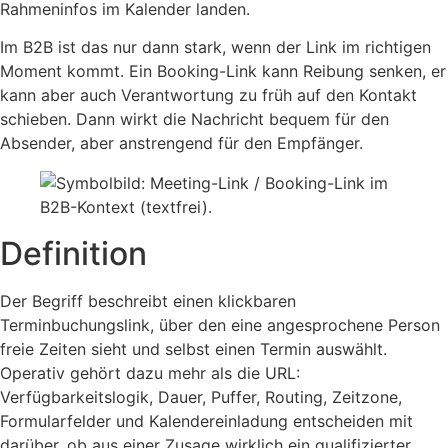
Rahmeninfos im Kalender landen.
Im B2B ist das nur dann stark, wenn der Link im richtigen
Moment kommt. Ein Booking-Link kann Reibung senken, er
kann aber auch Verantwortung zu früh auf den Kontakt
schieben. Dann wirkt die Nachricht bequem für den
Absender, aber anstrengend für den Empfänger.
Definition
Der Begriff beschreibt einen klickbaren
Terminbuchungslink, über den eine angesprochene Person
freie Zeiten sieht und selbst einen Termin auswählt.
Operativ gehört dazu mehr als die URL:
Verfügbarkeitslogik, Dauer, Puffer, Routing, Zeitzone,
Formularfelder und Kalendereinladung entscheiden mit
darüber, ob aus einer Zusage wirklich ein qualifizierter