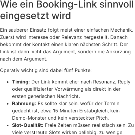
Wie ein Booking-Link sinnvoll
eingesetzt wird
Ein sauberer Einsatz folgt meist einer einfachen Mechanik.
Zuerst wird Interesse oder Relevanz hergestellt. Danach
bekommt der Kontakt einen klaren nächsten Schritt. Der
Link ist dann nicht das Argument, sondern die Abkürzung
nach dem Argument.
Operativ wichtig sind dabei fünf Punkte:
Timing:
Der Link kommt eher nach Resonanz, Reply
oder qualifizierter Vorwärmung als direkt in der
ersten generischen Nachricht.
Rahmung:
Es sollte klar sein, wofür der Termin
gedacht ist, etwa 15 Minuten Erstabgleich, kein
Demo-Monster und kein versteckter Pitch.
Slot-Qualität:
Freie Zeiten müssen realistisch sein. Zu
viele verstreute Slots wirken beliebig, zu wenige