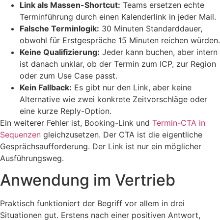
Link als Massen-Shortcut:
Teams ersetzen echte
Terminführung durch einen Kalenderlink in jeder Mail.
Falsche Terminlogik:
30 Minuten Standarddauer,
obwohl für Erstgespräche 15 Minuten reichen würden.
Keine Qualifizierung:
Jeder kann buchen, aber intern
ist danach unklar, ob der Termin zum ICP, zur Region
oder zum Use Case passt.
Kein Fallback:
Es gibt nur den Link, aber keine
Alternative wie zwei konkrete Zeitvorschläge oder
eine kurze Reply-Option.
Ein weiterer Fehler ist, Booking-Link und
Termin-CTA in
Sequenzen
gleichzusetzen. Der CTA ist die eigentliche
Gesprächsaufforderung. Der Link ist nur ein möglicher
Ausführungsweg.
Anwendung im Vertrieb
Praktisch funktioniert der Begriff vor allem in drei
Situationen gut. Erstens nach einer positiven Antwort,