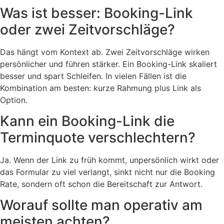
Was ist besser: Booking-Link
oder zwei Zeitvorschläge?
Das hängt vom Kontext ab. Zwei Zeitvorschläge wirken
persönlicher und führen stärker. Ein Booking-Link skaliert
besser und spart Schleifen. In vielen Fällen ist die
Kombination am besten: kurze Rahmung plus Link als
Option.
Kann ein Booking-Link die
Terminquote verschlechtern?
Ja. Wenn der Link zu früh kommt, unpersönlich wirkt oder
das Formular zu viel verlangt, sinkt nicht nur die Booking
Rate, sondern oft schon die Bereitschaft zur Antwort.
Worauf sollte man operativ am
meisten achten?