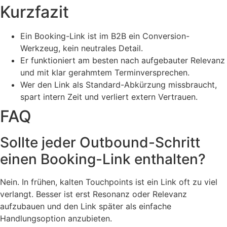
Kurzfazit
Ein Booking-Link ist im B2B ein Conversion-
Werkzeug, kein neutrales Detail.
Er funktioniert am besten nach aufgebauter Relevanz
und mit klar gerahmtem Terminversprechen.
Wer den Link als Standard-Abkürzung missbraucht,
spart intern Zeit und verliert extern Vertrauen.
FAQ
Sollte jeder Outbound-Schritt
einen Booking-Link enthalten?
Nein. In frühen, kalten Touchpoints ist ein Link oft zu viel
verlangt. Besser ist erst Resonanz oder Relevanz
aufzubauen und den Link später als einfache
Handlungsoption anzubieten.