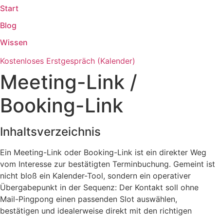
Start
Zum
Inhalt
Blog
springen
Wissen
Kostenloses Erstgespräch (Kalender)
Meeting-Link /
Booking-Link
Inhaltsverzeichnis
Ein Meeting-Link oder Booking-Link ist ein direkter Weg
vom Interesse zur bestätigten Terminbuchung. Gemeint ist
nicht bloß ein Kalender-Tool, sondern ein operativer
Übergabepunkt in der Sequenz: Der Kontakt soll ohne
Mail-Pingpong einen passenden Slot auswählen,
bestätigen und idealerweise direkt mit den richtigen