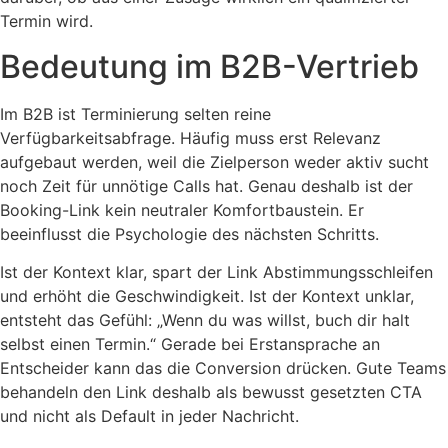
Termin wird.
Bedeutung im B2B-Vertrieb
Im B2B ist Terminierung selten reine
Verfügbarkeitsabfrage. Häufig muss erst Relevanz
aufgebaut werden, weil die Zielperson weder aktiv sucht
noch Zeit für unnötige Calls hat. Genau deshalb ist der
Booking-Link kein neutraler Komfortbaustein. Er
beeinflusst die Psychologie des nächsten Schritts.
Ist der Kontext klar, spart der Link Abstimmungsschleifen
und erhöht die Geschwindigkeit. Ist der Kontext unklar,
entsteht das Gefühl: „Wenn du was willst, buch dir halt
selbst einen Termin.“ Gerade bei Erstansprache an
Entscheider kann das die Conversion drücken. Gute Teams
behandeln den Link deshalb als bewusst gesetzten CTA
und nicht als Default in jeder Nachricht.