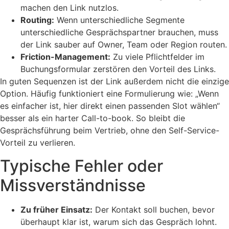
machen den Link nutzlos.
Routing:
Wenn unterschiedliche Segmente
unterschiedliche Gesprächspartner brauchen, muss
der Link sauber auf Owner, Team oder Region routen.
Friction-Management:
Zu viele Pflichtfelder im
Buchungsformular zerstören den Vorteil des Links.
In guten Sequenzen ist der Link außerdem nicht die einzige
Option. Häufig funktioniert eine Formulierung wie: „Wenn
es einfacher ist, hier direkt einen passenden Slot wählen“
besser als ein harter Call-to-book. So bleibt die
Gesprächsführung beim Vertrieb, ohne den Self-Service-
Vorteil zu verlieren.
Typische Fehler oder
Missverständnisse
Zu früher Einsatz:
Der Kontakt soll buchen, bevor
überhaupt klar ist, warum sich das Gespräch lohnt.