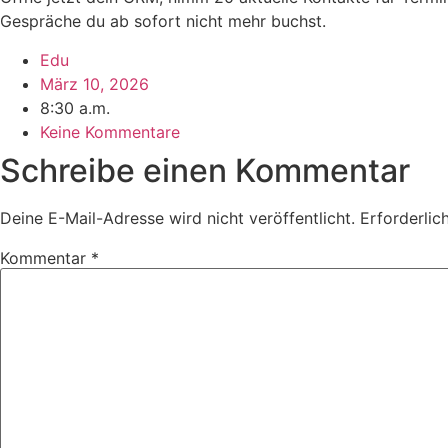
Gespräche du ab sofort nicht mehr buchst.
Edu
März 10, 2026
8:30 a.m.
Keine Kommentare
Schreibe einen Kommentar
Deine E-Mail-Adresse wird nicht veröffentlicht.
Erforderlic
Kommentar
*