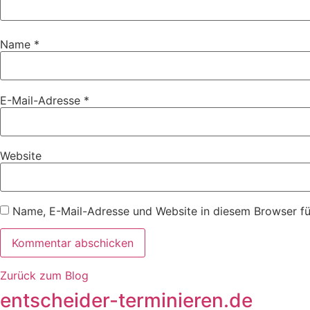
Name
*
E-Mail-Adresse
*
Website
Name, E-Mail-Adresse und Website in diesem Browser f
Zurück zum Blog
entscheider-terminieren.de