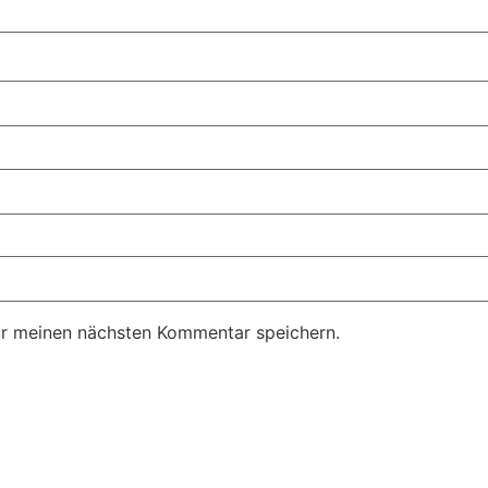
ür meinen nächsten Kommentar speichern.