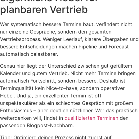
planbaren Vertrieb
Wer systematisch bessere Termine baut, verändert nicht
nur einzelne Gespräche, sondern den gesamten
Vertriebsprozess. Weniger Leerlauf, klarere Übergaben und
bessere Entscheidungen machen Pipeline und Forecast
automatisch belastbarer.
Genau hier liegt der Unterschied zwischen gut gefülltem
Kalender und gutem Vertrieb. Nicht mehr Termine bringen
automatisch Fortschritt, sondern bessere. Deshalb ist
Terminqualität kein Nice-to-have, sondern operativer
Hebel. Und ja, ein exzellenter Termin ist oft
unspektakulärer als ein schlechtes Gespräch mit großem
Enthusiasmus – aber deutlich nützlicher. Wer das praktisch
weiterdenken will, findet in
qualifizierten Terminen
den
passenden Blogpost-Nachbarn.
Tipp: Optimiere deinen Prozess nicht zuerst auf