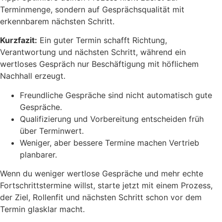
Terminmenge, sondern auf Gesprächsqualität mit
erkennbarem nächsten Schritt.
Kurzfazit:
Ein guter Termin schafft Richtung,
Verantwortung und nächsten Schritt, während ein
wertloses Gespräch nur Beschäftigung mit höflichem
Nachhall erzeugt.
Freundliche Gespräche sind nicht automatisch gute
Gespräche.
Qualifizierung und Vorbereitung entscheiden früh
über Terminwert.
Weniger, aber bessere Termine machen Vertrieb
planbarer.
Wenn du weniger wertlose Gespräche und mehr echte
Fortschrittstermine willst, starte jetzt mit einem Prozess,
der Ziel, Rollenfit und nächsten Schritt schon vor dem
Termin glasklar macht.