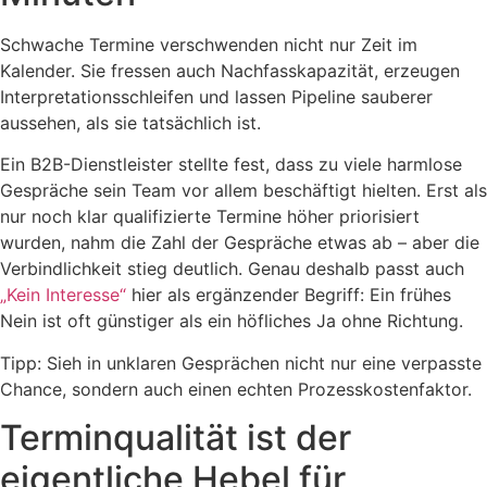
Schwache Termine verschwenden nicht nur Zeit im
Kalender. Sie fressen auch Nachfasskapazität, erzeugen
Interpretationsschleifen und lassen Pipeline sauberer
aussehen, als sie tatsächlich ist.
Ein B2B-Dienstleister stellte fest, dass zu viele harmlose
Gespräche sein Team vor allem beschäftigt hielten. Erst als
nur noch klar qualifizierte Termine höher priorisiert
wurden, nahm die Zahl der Gespräche etwas ab – aber die
Verbindlichkeit stieg deutlich. Genau deshalb passt auch
„Kein Interesse“
hier als ergänzender Begriff: Ein frühes
Nein ist oft günstiger als ein höfliches Ja ohne Richtung.
Tipp: Sieh in unklaren Gesprächen nicht nur eine verpasste
Chance, sondern auch einen echten Prozesskostenfaktor.
Terminqualität ist der
eigentliche Hebel für