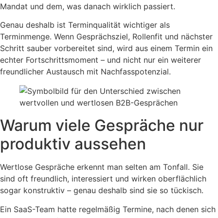
Mandat und dem, was danach wirklich passiert.
Genau deshalb ist Terminqualität wichtiger als
Terminmenge. Wenn Gesprächsziel, Rollenfit und nächster
Schritt sauber vorbereitet sind, wird aus einem Termin ein
echter Fortschrittsmoment – und nicht nur ein weiterer
freundlicher Austausch mit Nachfasspotenzial.
Warum viele Gespräche nur
produktiv aussehen
Wertlose Gespräche erkennt man selten am Tonfall. Sie
sind oft freundlich, interessiert und wirken oberflächlich
sogar konstruktiv – genau deshalb sind sie so tückisch.
Ein SaaS-Team hatte regelmäßig Termine, nach denen sich