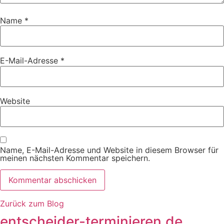
Name
*
E-Mail-Adresse
*
Website
Name, E-Mail-Adresse und Website in diesem Browser für
meinen nächsten Kommentar speichern.
Zurück zum Blog
entscheider-terminieren.de