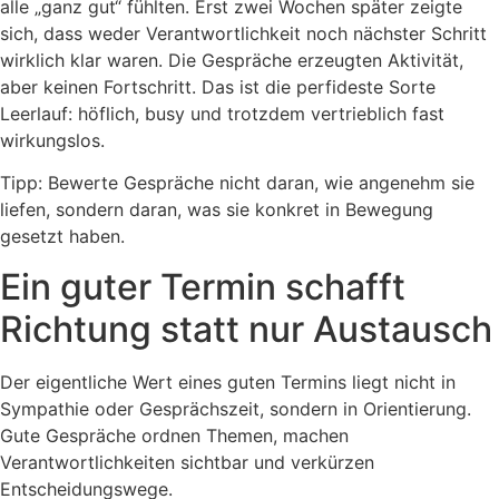
alle „ganz gut“ fühlten. Erst zwei Wochen später zeigte
sich, dass weder Verantwortlichkeit noch nächster Schritt
wirklich klar waren. Die Gespräche erzeugten Aktivität,
aber keinen Fortschritt. Das ist die perfideste Sorte
Leerlauf: höflich, busy und trotzdem vertrieblich fast
wirkungslos.
Tipp: Bewerte Gespräche nicht daran, wie angenehm sie
liefen, sondern daran, was sie konkret in Bewegung
gesetzt haben.
Ein guter Termin schafft
Richtung statt nur Austausch
Der eigentliche Wert eines guten Termins liegt nicht in
Sympathie oder Gesprächszeit, sondern in Orientierung.
Gute Gespräche ordnen Themen, machen
Verantwortlichkeiten sichtbar und verkürzen
Entscheidungswege.