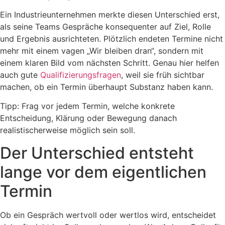
Ein Industrieunternehmen merkte diesen Unterschied erst,
als seine Teams Gespräche konsequenter auf Ziel, Rolle
und Ergebnis ausrichteten. Plötzlich endeten Termine nicht
mehr mit einem vagen „Wir bleiben dran“, sondern mit
einem klaren Bild vom nächsten Schritt. Genau hier helfen
auch gute
Qualifizierungsfragen
, weil sie früh sichtbar
machen, ob ein Termin überhaupt Substanz haben kann.
Tipp: Frag vor jedem Termin, welche konkrete
Entscheidung, Klärung oder Bewegung danach
realistischerweise möglich sein soll.
Der Unterschied entsteht
lange vor dem eigentlichen
Termin
Ob ein Gespräch wertvoll oder wertlos wird, entscheidet