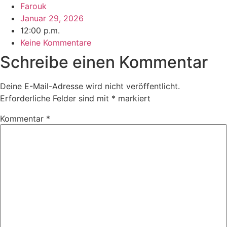
Farouk
Januar 29, 2026
12:00 p.m.
Keine Kommentare
Schreibe einen Kommentar
Deine E-Mail-Adresse wird nicht veröffentlicht.
Erforderliche Felder sind mit
*
markiert
Kommentar
*