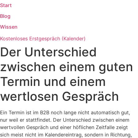
Start
Zum
Inhalt
Blog
springen
Wissen
Kostenloses Erstgespräch (Kalender)
Der Unterschied
zwischen einem guten
Termin und einem
wertlosen Gespräch
Ein Termin ist im B2B noch lange nicht automatisch gut,
nur weil er stattfindet. Der Unterschied zwischen einem
wertvollen Gespräch und einer höflichen Zeitfalle zeigt
sich meist nicht im Kalendereintrag, sondern in Richtung,