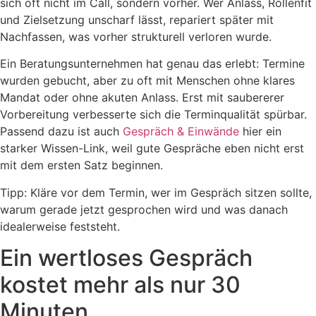
sich oft nicht im Call, sondern vorher. Wer Anlass, Rollenfit
und Zielsetzung unscharf lässt, repariert später mit
Nachfassen, was vorher strukturell verloren wurde.
Ein Beratungsunternehmen hat genau das erlebt: Termine
wurden gebucht, aber zu oft mit Menschen ohne klares
Mandat oder ohne akuten Anlass. Erst mit saubererer
Vorbereitung verbesserte sich die Terminqualität spürbar.
Passend dazu ist auch
Gespräch & Einwände
hier ein
starker Wissen-Link, weil gute Gespräche eben nicht erst
mit dem ersten Satz beginnen.
Tipp: Kläre vor dem Termin, wer im Gespräch sitzen sollte,
warum gerade jetzt gesprochen wird und was danach
idealerweise feststeht.
Ein wertloses Gespräch
kostet mehr als nur 30
Minuten