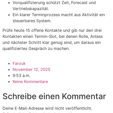
Vorqualifizierung schützt Zeit, Forecast und
Vertriebskapazität.
Ein klarer Terminprozess macht aus Aktivität ein
steuerbares System.
Prüfe heute 15 offene Kontakte und gib nur den drei
Kontakten einen Termin-Slot, bei denen Rolle, Anlass
und nächster Schritt klar genug sind, um daraus ein
qualifiziertes Gespräch zu machen.
Farouk
November 12, 2025
9:53 a.m.
Keine Kommentare
Schreibe einen Kommentar
Deine E-Mail-Adresse wird nicht veröffentlicht.