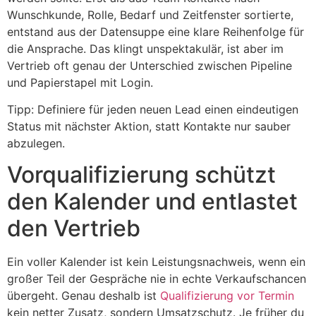
Wunschkunde, Rolle, Bedarf und Zeitfenster sortierte,
entstand aus der Datensuppe eine klare Reihenfolge für
die Ansprache. Das klingt unspektakulär, ist aber im
Vertrieb oft genau der Unterschied zwischen Pipeline
und Papierstapel mit Login.
Tipp: Definiere für jeden neuen Lead einen eindeutigen
Status mit nächster Aktion, statt Kontakte nur sauber
abzulegen.
Vorqualifizierung schützt
den Kalender und entlastet
den Vertrieb
Ein voller Kalender ist kein Leistungsnachweis, wenn ein
großer Teil der Gespräche nie in echte Verkaufschancen
übergeht. Genau deshalb ist
Qualifizierung vor Termin
kein netter Zusatz, sondern Umsatzschutz. Je früher du