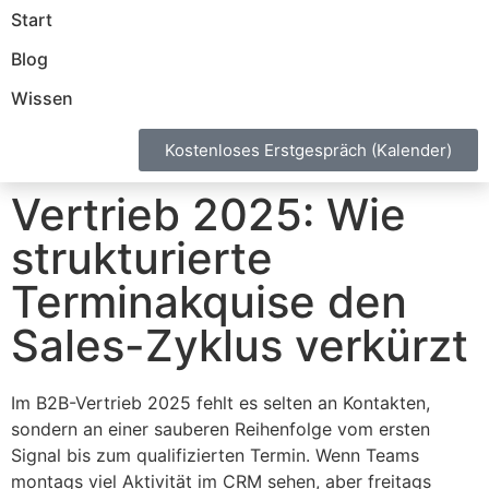
Start
Blog
Wissen
Kostenloses Erstgespräch (Kalender)
Vertrieb 2025: Wie
strukturierte
Terminakquise den
Sales-Zyklus verkürzt
Im B2B-Vertrieb 2025 fehlt es selten an Kontakten,
sondern an einer sauberen Reihenfolge vom ersten
Signal bis zum qualifizierten Termin. Wenn Teams
montags viel Aktivität im CRM sehen, aber freitags