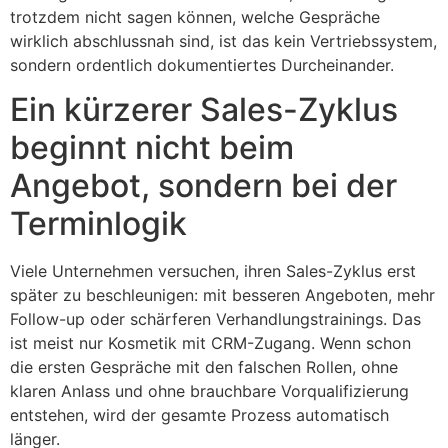
trotzdem nicht sagen können, welche Gespräche
wirklich abschlussnah sind, ist das kein Vertriebssystem,
sondern ordentlich dokumentiertes Durcheinander.
Ein kürzerer Sales-Zyklus
beginnt nicht beim
Angebot, sondern bei der
Terminlogik
Viele Unternehmen versuchen, ihren Sales-Zyklus erst
später zu beschleunigen: mit besseren Angeboten, mehr
Follow-up oder schärferen Verhandlungstrainings. Das
ist meist nur Kosmetik mit CRM-Zugang. Wenn schon
die ersten Gespräche mit den falschen Rollen, ohne
klaren Anlass und ohne brauchbare Vorqualifizierung
entstehen, wird der gesamte Prozess automatisch
länger.