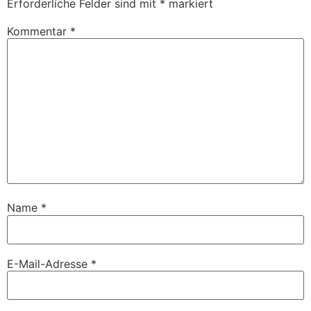
Erforderliche Felder sind mit
*
markiert
Kommentar
*
Name
*
E-Mail-Adresse
*