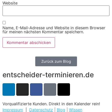
Website
Name, E-Mail-Adresse und Website in diesem Browser
für meinen nächsten Kommentar speichern.
Zurück zum Blog
entscheider-terminieren.de
Vorqualifizierte Kunden. Direkt in den Kalender rein!
Impressum
|
Datenschutz
|
Blog
|
Wissen