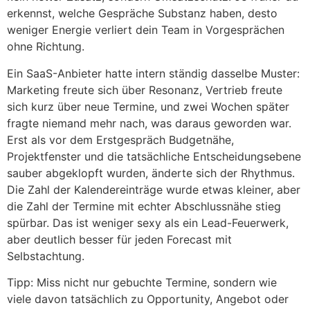
erkennst, welche Gespräche Substanz haben, desto
weniger Energie verliert dein Team in Vorgesprächen
ohne Richtung.
Ein SaaS-Anbieter hatte intern ständig dasselbe Muster:
Marketing freute sich über Resonanz, Vertrieb freute
sich kurz über neue Termine, und zwei Wochen später
fragte niemand mehr nach, was daraus geworden war.
Erst als vor dem Erstgespräch Budgetnähe,
Projektfenster und die tatsächliche Entscheidungsebene
sauber abgeklopft wurden, änderte sich der Rhythmus.
Die Zahl der Kalendereinträge wurde etwas kleiner, aber
die Zahl der Termine mit echter Abschlussnähe stieg
spürbar. Das ist weniger sexy als ein Lead-Feuerwerk,
aber deutlich besser für jeden Forecast mit
Selbstachtung.
Tipp: Miss nicht nur gebuchte Termine, sondern wie
viele davon tatsächlich zu Opportunity, Angebot oder