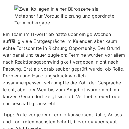
Ein Team im IT-Vertrieb hatte über einige Wochen
auffällig viele Erstgespräche im Kalender, aber kaum
echte Fortschritte in Richtung Opportunity. Der Grund
war banal und teuer zugleich: Termine wurden vor allem
nach Reaktionsgeschwindigkeit vergeben, nicht nach
Passung. Erst als vorab sauber geprüft wurde, ob Rolle,
Problem und Handlungsdruck wirklich
zusammenpassen, schrumpfte die Zahl der Gespräche
leicht, aber der Weg bis zum Angebot wurde deutlich
kürzer. Genau dort zeigt sich, ob Vertrieb steuert oder
nur beschäftigt aussieht.
Tipp: Prüfe vor jedem Termin konsequent Rolle, Anlass
und konkreten nächsten Schritt, bevor du überhaupt
einen Slot freigibst.