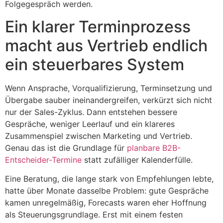
Folgegespräch werden.
Ein klarer Terminprozess
macht aus Vertrieb endlich
ein steuerbares System
Wenn Ansprache, Vorqualifizierung, Terminsetzung und
Übergabe sauber ineinandergreifen, verkürzt sich nicht
nur der Sales-Zyklus. Dann entstehen bessere
Gespräche, weniger Leerlauf und ein klareres
Zusammenspiel zwischen Marketing und Vertrieb.
Genau das ist die Grundlage für
planbare B2B-
Entscheider-Termine
statt zufälliger Kalenderfülle.
Eine Beratung, die lange stark von Empfehlungen lebte,
hatte über Monate dasselbe Problem: gute Gespräche
kamen unregelmäßig, Forecasts waren eher Hoffnung
als Steuerungsgrundlage. Erst mit einem festen