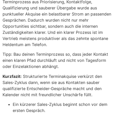
Terminprozess aus Priorisierung, Kontaktfolge,
Qualifizierung und sauberer Übergabe wurde aus
punktueller Akquise ein belastbarer Strom an passenden
Gesprächen. Dadurch wurden nicht nur mehr
Opportunities sichtbar, sondern auch die internen
Zuständigkeiten klarer. Und ein klarer Prozess ist im
Vertrieb meistens produktiver als das zehnte spontane
Heldentum am Telefon.
Tipp: Bau deinen Terminprozess so, dass jeder Kontakt
einen klaren Pfad durchläuft und nicht von Tagesform
oder Einzelaktionen abhängt.
Kurzfazit:
Strukturierte Terminakquise verkürzt den
Sales-Zyklus dann, wenn sie aus Kontakten sauber
qualifizierte Entscheider-Gespräche macht und den
Kalender nicht mit freundlicher Unschärfe füllt.
Ein kürzerer Sales-Zyklus beginnt schon vor dem
ersten Gespräch.