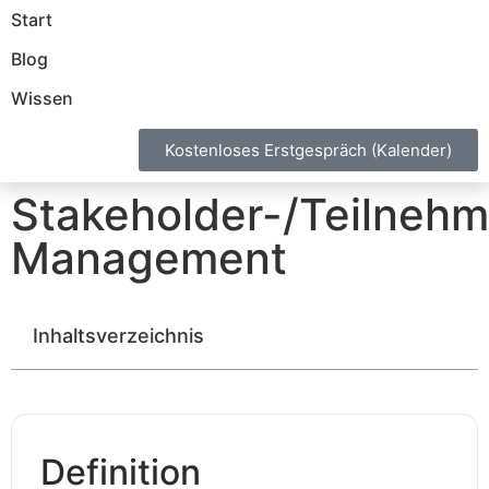
Start
Blog
Wissen
Kostenloses Erstgespräch (Kalender)
Stakeholder-/Teilnehm
Management
Inhaltsverzeichnis
Definition