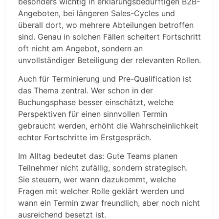
besonders wichtig in erklärungsbedürftigen B2B-
Angeboten, bei längeren Sales-Cycles und
überall dort, wo mehrere Abteilungen betroffen
sind. Genau in solchen Fällen scheitert Fortschritt
oft nicht am Angebot, sondern an
unvollständiger Beteiligung der relevanten Rollen.
Auch für Terminierung und Pre-Qualification ist
das Thema zentral. Wer schon in der
Buchungsphase besser einschätzt, welche
Perspektiven für einen sinnvollen Termin
gebraucht werden, erhöht die Wahrscheinlichkeit
echter Fortschritte im Erstgespräch.
Im Alltag bedeutet das: Gute Teams planen
Teilnehmer nicht zufällig, sondern strategisch.
Sie steuern, wer wann dazukommt, welche
Fragen mit welcher Rolle geklärt werden und
wann ein Termin zwar freundlich, aber noch nicht
ausreichend besetzt ist.