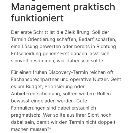
Management praktisch
funktioniert
Der erste Schritt ist die Zielklärung: Soll der
Termin Orientierung schaffen, Bedarf schärfen,
eine Lösung bewerten oder bereits in Richtung
Entscheidung gehen? Erst danach lässt sich
sinnvoll bestimmen, wer dabei sein sollte.
Für einen frühen Discovery-Termin reichen oft
Fachansprechpartner und operative Nutzer. Geht
es um Budget, Priorisierung oder
Anbieterentscheidung, sollten weitere Rollen
bewusst eingeladen werden. Gute
Formulierungen sind dabei erstaunlich
pragmatisch: „Wer sollte aus Ihrer Sicht noch
dabei sein, damit wir den Termin nicht doppelt
machen müssen?“