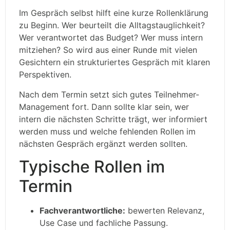
Im Gespräch selbst hilft eine kurze Rollenklärung
zu Beginn. Wer beurteilt die Alltagstauglichkeit?
Wer verantwortet das Budget? Wer muss intern
mitziehen? So wird aus einer Runde mit vielen
Gesichtern ein strukturiertes Gespräch mit klaren
Perspektiven.
Nach dem Termin setzt sich gutes Teilnehmer-
Management fort. Dann sollte klar sein, wer
intern die nächsten Schritte trägt, wer informiert
werden muss und welche fehlenden Rollen im
nächsten Gespräch ergänzt werden sollten.
Typische Rollen im
Termin
Fachverantwortliche:
bewerten Relevanz,
Use Case und fachliche Passung.