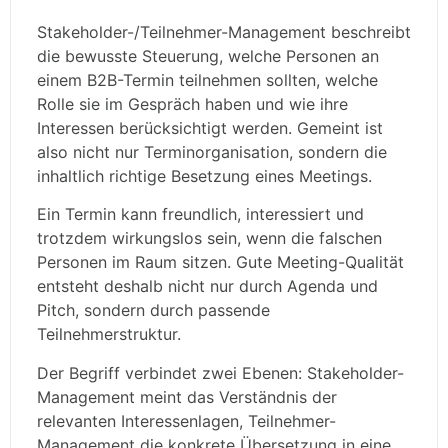
Stakeholder-/Teilnehmer-Management beschreibt
die bewusste Steuerung, welche Personen an
einem B2B-Termin teilnehmen sollten, welche
Rolle sie im Gespräch haben und wie ihre
Interessen berücksichtigt werden. Gemeint ist
also nicht nur Terminorganisation, sondern die
inhaltlich richtige Besetzung eines Meetings.
Ein Termin kann freundlich, interessiert und
trotzdem wirkungslos sein, wenn die falschen
Personen im Raum sitzen. Gute Meeting-Qualität
entsteht deshalb nicht nur durch Agenda und
Pitch, sondern durch passende
Teilnehmerstruktur.
Der Begriff verbindet zwei Ebenen: Stakeholder-
Management meint das Verständnis der
relevanten Interessenlagen, Teilnehmer-
Management die konkrete Übersetzung in eine