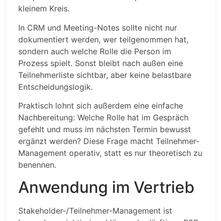
kleinem Kreis.
In CRM und Meeting-Notes sollte nicht nur
dokumentiert werden, wer teilgenommen hat,
sondern auch welche Rolle die Person im
Prozess spielt. Sonst bleibt nach außen eine
Teilnehmerliste sichtbar, aber keine belastbare
Entscheidungslogik.
Praktisch lohnt sich außerdem eine einfache
Nachbereitung: Welche Rolle hat im Gespräch
gefehlt und muss im nächsten Termin bewusst
ergänzt werden? Diese Frage macht Teilnehmer-
Management operativ, statt es nur theoretisch zu
benennen.
Anwendung im Vertrieb
Stakeholder-/Teilnehmer-Management ist