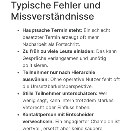
Typische Fehler und
Missverständnisse
Hauptsache Termin steht:
Ein schlecht
besetzter Termin erzeugt oft mehr
Nacharbeit als Fortschritt.
Zu früh zu viele Leute einladen:
Das kann
Gespräche verlangsamen und unnötig
politisieren.
Teilnehmer nur nach Hierarchie
auswählen:
Ohne operative Nutzer fehlt oft
die Umsetzbarkeitsperspektive.
Stille Teilnehmer unterschätzen:
Wer
wenig sagt, kann intern trotzdem starkes
Vetorecht oder Einfluss haben.
Kontaktperson mit Entscheider
verwechseln:
Ein engagierter Champion ist
wertvoll, ersetzt aber keine saubere