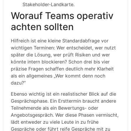
Stakeholder-Landkarte.
Worauf Teams operativ
achten sollten
Hilfreich ist eine kleine Standardabfrage vor
wichtigen Terminen: Wer entscheidet, wer nutzt
später die Lösung, wer prüft Risiken und wer
könnte intern blockieren? Schon drei bis vier
präzise Fragen schaffen deutlich mehr Klarheit
als ein allgemeines „Wer kommt denn noch
dazu?“
Ebenso wichtig ist ein realistischer Blick auf die
Gesprächsphase. Ein Ersttermin braucht andere
Teilnehmende als ein Bewertungs- oder
Angebotsgespräch. Wer diese Phasen vermischt,
lädt entweder zu viele Leute in zu frühe
Gespräche oder führt reife Gespräche mit zu