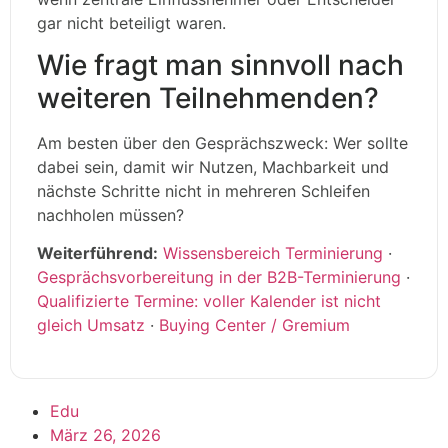
gar nicht beteiligt waren.
Wie fragt man sinnvoll nach
weiteren Teilnehmenden?
Am besten über den Gesprächszweck: Wer sollte
dabei sein, damit wir Nutzen, Machbarkeit und
nächste Schritte nicht in mehreren Schleifen
nachholen müssen?
Weiterführend:
Wissensbereich Terminierung
·
Gesprächsvorbereitung in der B2B-Terminierung
·
Qualifizierte Termine: voller Kalender ist nicht
gleich Umsatz
·
Buying Center / Gremium
Edu
März 26, 2026