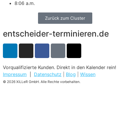
8:06 a.m.
Zurück zum Cluster
entscheider-terminieren.de
Vorqualifizierte Kunden. Direkt in den Kalender rein!
Impressum
|
Datenschutz
|
Blog
|
Wissen
© 2026 XiLLeR GmbH. Alle Rechte vorbehalten.