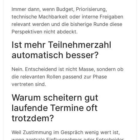
Immer dann, wenn Budget, Priorisierung,
technische Machbarkeit oder interne Freigaben
relevant werden und die bisherige Runde diese
Perspektiven nicht abdeckt.
Ist mehr Teilnehmerzahl
automatisch besser?
Nein. Entscheidend ist nicht Masse, sondern ob
die relevanten Rollen passend zur Phase
vertreten sind.
Warum scheitern gut
laufende Termine oft
trotzdem?
Weil Zustimmung im Gespräch wenig wert ist,
wenn zentrale Einflussnehmer oder Entscheider