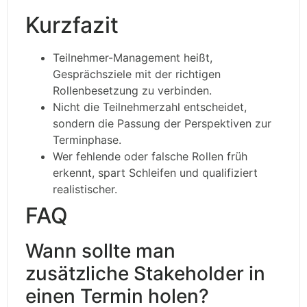
Kurzfazit
Teilnehmer-Management heißt,
Gesprächsziele mit der richtigen
Rollenbesetzung zu verbinden.
Nicht die Teilnehmerzahl entscheidet,
sondern die Passung der Perspektiven zur
Terminphase.
Wer fehlende oder falsche Rollen früh
erkennt, spart Schleifen und qualifiziert
realistischer.
FAQ
Wann sollte man
zusätzliche Stakeholder in
einen Termin holen?