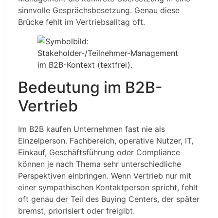
sinnvolle Gesprächsbesetzung. Genau diese
Brücke fehlt im Vertriebsalltag oft.
Bedeutung im B2B-
Vertrieb
Im B2B kaufen Unternehmen fast nie als
Einzelperson. Fachbereich, operative Nutzer, IT,
Einkauf, Geschäftsführung oder Compliance
können je nach Thema sehr unterschiedliche
Perspektiven einbringen. Wenn Vertrieb nur mit
einer sympathischen Kontaktperson spricht, fehlt
oft genau der Teil des Buying Centers, der später
bremst, priorisiert oder freigibt.