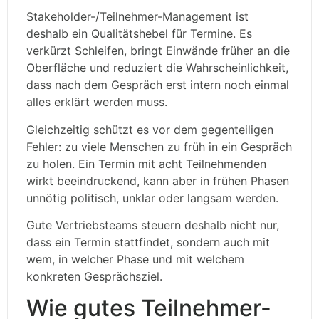
Stakeholder-/Teilnehmer-Management ist
deshalb ein Qualitätshebel für Termine. Es
verkürzt Schleifen, bringt Einwände früher an die
Oberfläche und reduziert die Wahrscheinlichkeit,
dass nach dem Gespräch erst intern noch einmal
alles erklärt werden muss.
Gleichzeitig schützt es vor dem gegenteiligen
Fehler: zu viele Menschen zu früh in ein Gespräch
zu holen. Ein Termin mit acht Teilnehmenden
wirkt beeindruckend, kann aber in frühen Phasen
unnötig politisch, unklar oder langsam werden.
Gute Vertriebsteams steuern deshalb nicht nur,
dass ein Termin stattfindet, sondern auch mit
wem, in welcher Phase und mit welchem
konkreten Gesprächsziel.
Wie gutes Teilnehmer-