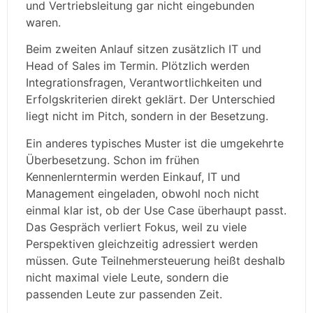
und Vertriebsleitung gar nicht eingebunden
waren.
Beim zweiten Anlauf sitzen zusätzlich IT und
Head of Sales im Termin. Plötzlich werden
Integrationsfragen, Verantwortlichkeiten und
Erfolgskriterien direkt geklärt. Der Unterschied
liegt nicht im Pitch, sondern in der Besetzung.
Ein anderes typisches Muster ist die umgekehrte
Überbesetzung. Schon im frühen
Kennenlerntermin werden Einkauf, IT und
Management eingeladen, obwohl noch nicht
einmal klar ist, ob der Use Case überhaupt passt.
Das Gespräch verliert Fokus, weil zu viele
Perspektiven gleichzeitig adressiert werden
müssen. Gute Teilnehmersteuerung heißt deshalb
nicht maximal viele Leute, sondern die
passenden Leute zur passenden Zeit.