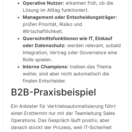
Operative Nutzer:
erkennen früh, ob die
Lösung im Alltag funktioniert.
Management oder Entscheidungsträger:
prüfen Priorität, Risiko und
Wirtschaftlichkeit.
Querschnittsfunktionen wie IT, Einkauf
oder Datenschutz:
werden relevant, sobald
Integration, Vertrag oder Governance eine
Rolle spielen.
Interne Champions:
treiben das Thema
weiter, sind aber nicht automatisch die
finalen Entscheider.
B2B-Praxisbeispiel
Ein Anbieter für Vertriebsautomatisierung führt
einen Ersttermin nur mit der Teamleitung Sales
Operations. Das Gespräch läuft positiv, aber
danach stockt der Prozess, weil IT-Sicherheit