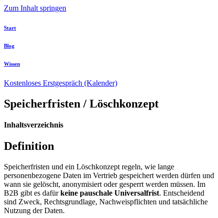
Zum Inhalt springen
Start
Blog
Wissen
Kostenloses Erstgespräch (Kalender)
Speicherfristen / Löschkonzept
Inhaltsverzeichnis
Definition
Speicherfristen und ein Löschkonzept regeln, wie lange
personenbezogene Daten im Vertrieb gespeichert werden dürfen und
wann sie gelöscht, anonymisiert oder gesperrt werden müssen. Im
B2B gibt es dafür
keine pauschale Universalfrist
. Entscheidend
sind Zweck, Rechtsgrundlage, Nachweispflichten und tatsächliche
Nutzung der Daten.