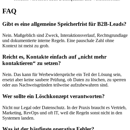
FAQ
Gibt es eine allgemeine Speicherfrist für B2B-Leads?
Nein. Maßgeblich sind Zweck, Interaktionsverlauf, Rechtsgrundlage
und dokumentierte interne Regeln. Eine pauschale Zahl ohne
Kontext ist meist zu grob.
Reicht es, Kontakte einfach auf „nicht mehr
kontaktieren“ zu setzen?
Nein. Das kann für Werbewidersprüche ein Teil der Lösung sein,
ersetzt aber keine saubere Prüfung, ob Daten zu löschen, zu sperren
oder aus Nachweisgründen teilweise aufzubewahren sind.
Wer sollte ein Löschkonzept verantworten?
Nicht nur Legal oder Datenschutz. In der Praxis braucht es Vertrieb,
Marketing, RevOps und oft IT, weil die Regeln sonst nicht in den
Systemen landen.
Was ist der häufigste operative Fehler?