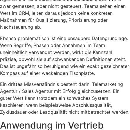
zwar gemessen, aber nicht gesteuert. Teams sehen einen
Wert im CRM, leiten daraus jedoch keine konkreten
Maßnahmen für Qualifizierung, Priorisierung oder
Nachsteuerung ab.
Ebenso problematisch ist eine unsaubere Datengrundlage.
Wenn Begriffe, Phasen oder Annahmen im Team
uneinheitlich verwendet werden, wirkt die Kennzahl
präzise, obwohl sie auf schwankenden Definitionen steht.
Das ist ungefähr so beruhigend wie ein exakt gezeichneter
Kompass auf einer wackelnden Tischplatte.
Ein drittes Missverständnis besteht darin, Telemarketing
Agentur / Sales Agentur mit Erfolg gleichzusetzen. Ein
guter Wert kann trotzdem ein schwaches System
kaschieren, wenn beispielsweise Abschlussqualität,
Zyklusdauer oder Leadqualität nicht mitbetrachtet werden.
Anwendung im Vertrieb