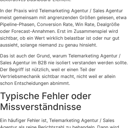
In der Praxis wird Telemarketing Agentur / Sales Agentur
meist gemeinsam mit angrenzenden Größen gelesen, etwa
Pipeline-Phasen, Conversion Rate, Win Rate, Dealgröße
oder Forecast-Annahmen. Erst im Zusammenspiel wird
sichtbar, ob ein Wert wirklich belastbar ist oder nur gut
aussieht, solange niemand zu genau hinsieht.
Das ist auch der Grund, warum Telemarketing Agentur /
Sales Agentur im B2B nie isoliert verstanden werden sollte.
Der Begriff ist nützlich, weil er einen Teil der
Vertriebsmechanik sichtbar macht, nicht weil er allein
schon Entscheidungen abnimmt.
Typische Fehler oder
Missverständnisse
Ein häufiger Fehler ist, Telemarketing Agentur / Sales
Agentur als reine Berichtszahl zu behandeln. Dann wird