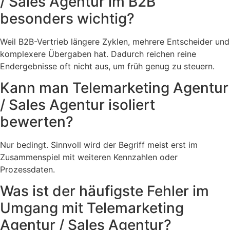
/ Sales Agentur im B2B
besonders wichtig?
Weil B2B-Vertrieb längere Zyklen, mehrere Entscheider und
komplexere Übergaben hat. Dadurch reichen reine
Endergebnisse oft nicht aus, um früh genug zu steuern.
Kann man Telemarketing Agentur
/ Sales Agentur isoliert
bewerten?
Nur bedingt. Sinnvoll wird der Begriff meist erst im
Zusammenspiel mit weiteren Kennzahlen oder
Prozessdaten.
Was ist der häufigste Fehler im
Umgang mit Telemarketing
Agentur / Sales Agentur?