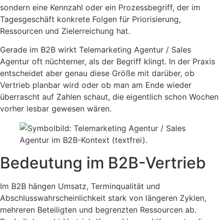
sondern eine Kennzahl oder ein Prozessbegriff, der im
Tagesgeschäft konkrete Folgen für Priorisierung,
Ressourcen und Zielerreichung hat.
Gerade im B2B wirkt Telemarketing Agentur / Sales
Agentur oft nüchterner, als der Begriff klingt. In der Praxis
entscheidet aber genau diese Größe mit darüber, ob
Vertrieb planbar wird oder ob man am Ende wieder
überrascht auf Zahlen schaut, die eigentlich schon Wochen
vorher lesbar gewesen wären.
Bedeutung im B2B-Vertrieb
Im B2B hängen Umsatz, Terminqualität und
Abschlusswahrscheinlichkeit stark von längeren Zyklen,
mehreren Beteiligten und begrenzten Ressourcen ab.