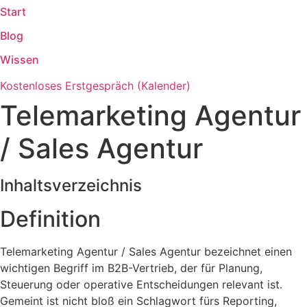
Start
Zum
Inhalt
Blog
springen
Wissen
Kostenloses Erstgespräch (Kalender)
Telemarketing Agentur
/ Sales Agentur
Inhaltsverzeichnis
Definition
Telemarketing Agentur / Sales Agentur bezeichnet einen
wichtigen Begriff im B2B-Vertrieb, der für Planung,
Steuerung oder operative Entscheidungen relevant ist.
Gemeint ist nicht bloß ein Schlagwort fürs Reporting,