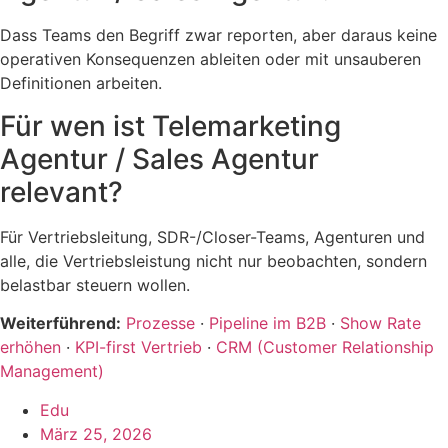
Dass Teams den Begriff zwar reporten, aber daraus keine
operativen Konsequenzen ableiten oder mit unsauberen
Definitionen arbeiten.
Für wen ist Telemarketing
Agentur / Sales Agentur
relevant?
Für Vertriebsleitung, SDR-/Closer-Teams, Agenturen und
alle, die Vertriebsleistung nicht nur beobachten, sondern
belastbar steuern wollen.
Weiterführend:
Prozesse
·
Pipeline im B2B
·
Show Rate
erhöhen
·
KPI-first Vertrieb
·
CRM (Customer Relationship
Management)
Edu
März 25, 2026