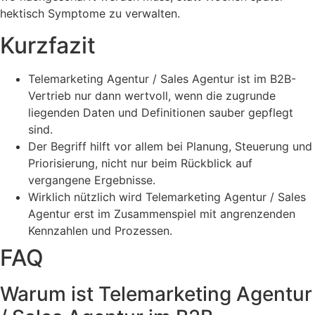
hektisch Symptome zu verwalten.
Kurzfazit
Telemarketing Agentur / Sales Agentur ist im B2B-
Vertrieb nur dann wertvoll, wenn die zugrunde
liegenden Daten und Definitionen sauber gepflegt
sind.
Der Begriff hilft vor allem bei Planung, Steuerung und
Priorisierung, nicht nur beim Rückblick auf
vergangene Ergebnisse.
Wirklich nützlich wird Telemarketing Agentur / Sales
Agentur erst im Zusammenspiel mit angrenzenden
Kennzahlen und Prozessen.
FAQ
Warum ist Telemarketing Agentur