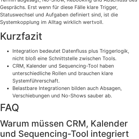
Gesprächs. Erst wenn für diese Fälle klare Trigger,
Statuswechsel und Aufgaben definiert sind, ist die
Systemkopplung im Alltag wirklich wertvoll.
Kurzfazit
Integration bedeutet Datenfluss plus Triggerlogik,
nicht bloß eine Schnittstelle zwischen Tools.
CRM, Kalender und Sequencing-Tool haben
unterschiedliche Rollen und brauchen klare
Systemführerschaft.
Belastbare Integrationen bilden auch Absagen,
Verschiebungen und No-Shows sauber ab.
FAQ
Warum müssen CRM, Kalender
und Sequencing-Tool integriert