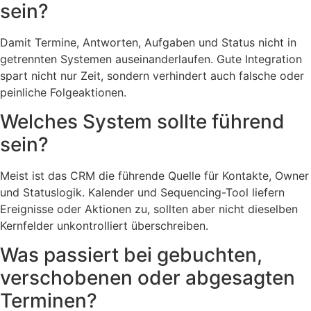
sein?
Damit Termine, Antworten, Aufgaben und Status nicht in
getrennten Systemen auseinanderlaufen. Gute Integration
spart nicht nur Zeit, sondern verhindert auch falsche oder
peinliche Folgeaktionen.
Welches System sollte führend
sein?
Meist ist das CRM die führende Quelle für Kontakte, Owner
und Statuslogik. Kalender und Sequencing-Tool liefern
Ereignisse oder Aktionen zu, sollten aber nicht dieselben
Kernfelder unkontrolliert überschreiben.
Was passiert bei gebuchten,
verschobenen oder abgesagten
Terminen?