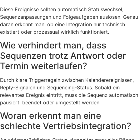
Diese Ereignisse sollten automatisch Statuswechsel,
Sequenzanpassungen und Folgeaufgaben auslösen. Genau
daran erkennt man, ob eine Integration nur technisch
existiert oder prozessual wirklich funktioniert.
Wie verhindert man, dass
Sequenzen trotz Antwort oder
Termin weiterlaufen?
Durch klare Triggerregeln zwischen Kalenderereignissen,
Reply-Signalen und Sequencing-Status. Sobald ein
relevantes Ereignis eintritt, muss die Sequenz automatisch
pausiert, beendet oder umgestellt werden.
Woran erkennt man eine
schlechte Vertriebsintegration?