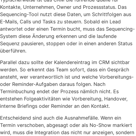
Kontakte, Unternehmen, Owner und Prozessstatus. Das
Sequencing-Tool nutzt diese Daten, um Schrittfolgen aus
E-Mails, Calls und Tasks zu steuern. Sobald ein Lead
antwortet oder einen Termin bucht, muss das Sequencing-
System diese Änderung erkennen und die laufende
Sequenz pausieren, stoppen oder in einen anderen Status
überführen.
Parallel dazu sollte der Kalendereintrag im CRM sichtbar
werden. So erkennt das Team sofort, dass ein Gespräch
ansteht, wer verantwortlich ist und welche Vorbereitungs-
oder Reminder-Aufgaben daraus folgen. Nach
Terminbuchung endet der Prozess nämlich nicht. Es
entstehen Folgeaktivitäten wie Vorbereitung, Handover,
interne Briefings oder Reminder an den Kontakt.
Entscheidend sind auch die Ausnahmefälle. Wenn ein
Termin verschoben, abgesagt oder als No-Show markiert
wird, muss die Integration das nicht nur anzeigen, sondern