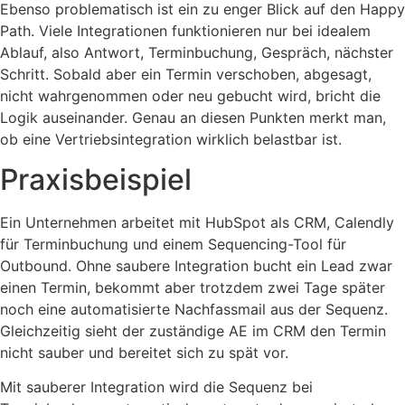
Ebenso problematisch ist ein zu enger Blick auf den Happy
Path. Viele Integrationen funktionieren nur bei idealem
Ablauf, also Antwort, Terminbuchung, Gespräch, nächster
Schritt. Sobald aber ein Termin verschoben, abgesagt,
nicht wahrgenommen oder neu gebucht wird, bricht die
Logik auseinander. Genau an diesen Punkten merkt man,
ob eine Vertriebsintegration wirklich belastbar ist.
Praxisbeispiel
Ein Unternehmen arbeitet mit HubSpot als CRM, Calendly
für Terminbuchung und einem Sequencing-Tool für
Outbound. Ohne saubere Integration bucht ein Lead zwar
einen Termin, bekommt aber trotzdem zwei Tage später
noch eine automatisierte Nachfassmail aus der Sequenz.
Gleichzeitig sieht der zuständige AE im CRM den Termin
nicht sauber und bereitet sich zu spät vor.
Mit sauberer Integration wird die Sequenz bei