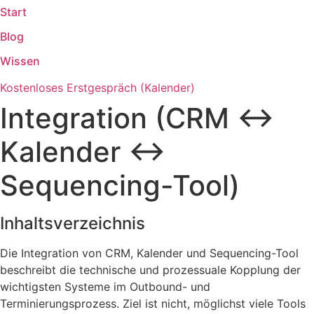
Start
Zum
Inhalt
Blog
springen
Wissen
Kostenloses Erstgespräch (Kalender)
Integration (CRM ↔
Kalender ↔
Sequencing-Tool)
Inhaltsverzeichnis
Die Integration von CRM, Kalender und Sequencing-Tool
beschreibt die technische und prozessuale Kopplung der
wichtigsten Systeme im Outbound- und
Terminierungsprozess. Ziel ist nicht, möglichst viele Tools