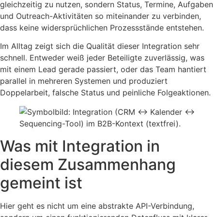
gleichzeitig zu nutzen, sondern Status, Termine, Aufgaben
und Outreach-Aktivitäten so miteinander zu verbinden,
dass keine widersprüchlichen Prozessstände entstehen.
Im Alltag zeigt sich die Qualität dieser Integration sehr
schnell. Entweder weiß jeder Beteiligte zuverlässig, was
mit einem Lead gerade passiert, oder das Team hantiert
parallel in mehreren Systemen und produziert
Doppelarbeit, falsche Status und peinliche Folgeaktionen.
Was mit Integration in
diesem Zusammenhang
gemeint ist
Hier geht es nicht um eine abstrakte API-Verbindung,