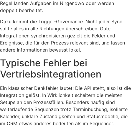
Regel landen Aufgaben im Nirgendwo oder werden
doppelt bearbeitet.
Dazu kommt die Trigger-Governance. Nicht jeder Sync
sollte alles in alle Richtungen überschreiben. Gute
Integrationen synchronisieren gezielt die Felder und
Ereignisse, die für den Prozess relevant sind, und lassen
andere Informationen bewusst lokal.
Typische Fehler bei
Vertriebsintegrationen
Ein klassischer Denkfehler lautet: Die API steht, also ist die
Integration gelöst. In Wirklichkeit scheitern die meisten
Setups an den Prozessfällen. Besonders häufig sind
weiterlaufende Sequenzen trotz Terminbuchung, isolierte
Kalender, unklare Zuständigkeiten und Statusmodelle, die
im CRM etwas anderes bedeuten als im Sequencer.