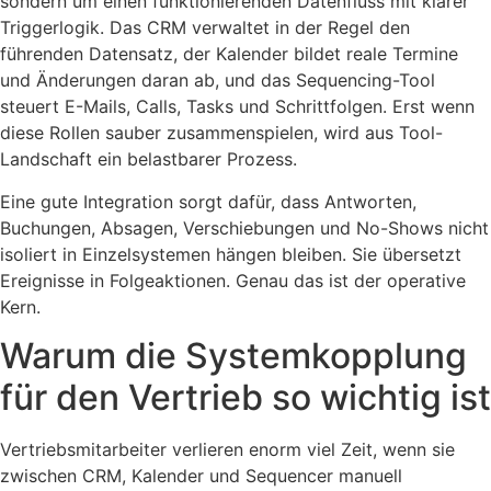
sondern um einen funktionierenden Datenfluss mit klarer
Triggerlogik. Das CRM verwaltet in der Regel den
führenden Datensatz, der Kalender bildet reale Termine
und Änderungen daran ab, und das Sequencing-Tool
steuert E-Mails, Calls, Tasks und Schrittfolgen. Erst wenn
diese Rollen sauber zusammenspielen, wird aus Tool-
Landschaft ein belastbarer Prozess.
Eine gute Integration sorgt dafür, dass Antworten,
Buchungen, Absagen, Verschiebungen und No-Shows nicht
isoliert in Einzelsystemen hängen bleiben. Sie übersetzt
Ereignisse in Folgeaktionen. Genau das ist der operative
Kern.
Warum die Systemkopplung
für den Vertrieb so wichtig ist
Vertriebsmitarbeiter verlieren enorm viel Zeit, wenn sie
zwischen CRM, Kalender und Sequencer manuell