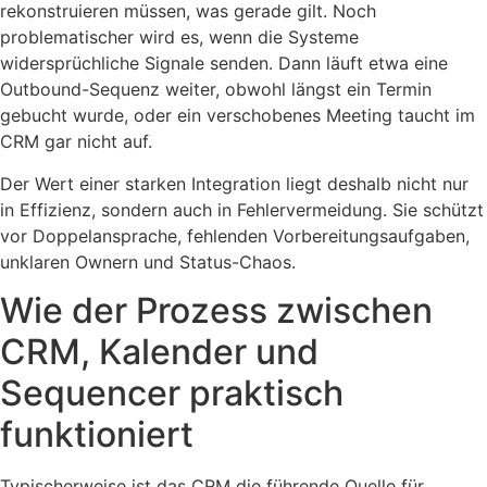
rekonstruieren müssen, was gerade gilt. Noch
problematischer wird es, wenn die Systeme
widersprüchliche Signale senden. Dann läuft etwa eine
Outbound-Sequenz weiter, obwohl längst ein Termin
gebucht wurde, oder ein verschobenes Meeting taucht im
CRM gar nicht auf.
Der Wert einer starken Integration liegt deshalb nicht nur
in Effizienz, sondern auch in Fehlervermeidung. Sie schützt
vor Doppelansprache, fehlenden Vorbereitungsaufgaben,
unklaren Ownern und Status-Chaos.
Wie der Prozess zwischen
CRM, Kalender und
Sequencer praktisch
funktioniert
Typischerweise ist das CRM die führende Quelle für