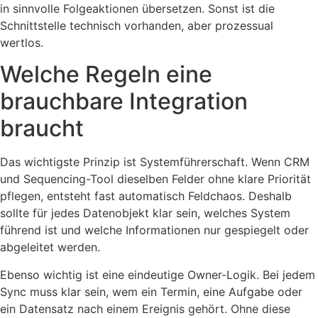
in sinnvolle Folgeaktionen übersetzen. Sonst ist die
Schnittstelle technisch vorhanden, aber prozessual
wertlos.
Welche Regeln eine
brauchbare Integration
braucht
Das wichtigste Prinzip ist Systemführerschaft. Wenn CRM
und Sequencing-Tool dieselben Felder ohne klare Priorität
pflegen, entsteht fast automatisch Feldchaos. Deshalb
sollte für jedes Datenobjekt klar sein, welches System
führend ist und welche Informationen nur gespiegelt oder
abgeleitet werden.
Ebenso wichtig ist eine eindeutige Owner-Logik. Bei jedem
Sync muss klar sein, wem ein Termin, eine Aufgabe oder
ein Datensatz nach einem Ereignis gehört. Ohne diese