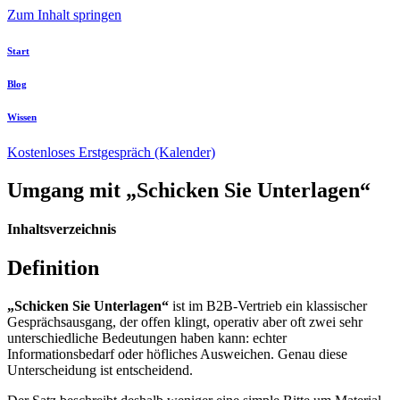
Zum Inhalt springen
Start
Blog
Wissen
Kostenloses Erstgespräch (Kalender)
Umgang mit „Schicken Sie Unterlagen“
Inhaltsverzeichnis
Definition
„Schicken Sie Unterlagen“
ist im B2B-Vertrieb ein klassischer
Gesprächsausgang, der offen klingt, operativ aber oft zwei sehr
unterschiedliche Bedeutungen haben kann: echter
Informationsbedarf oder höfliches Ausweichen. Genau diese
Unterscheidung ist entscheidend.