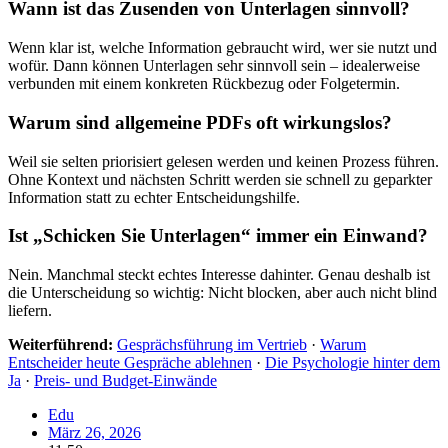
Wann ist das Zusenden von Unterlagen sinnvoll?
Wenn klar ist, welche Information gebraucht wird, wer sie nutzt und
wofür. Dann können Unterlagen sehr sinnvoll sein – idealerweise
verbunden mit einem konkreten Rückbezug oder Folgetermin.
Warum sind allgemeine PDFs oft wirkungslos?
Weil sie selten priorisiert gelesen werden und keinen Prozess führen.
Ohne Kontext und nächsten Schritt werden sie schnell zu geparkter
Information statt zu echter Entscheidungshilfe.
Ist „Schicken Sie Unterlagen“ immer ein Einwand?
Nein. Manchmal steckt echtes Interesse dahinter. Genau deshalb ist
die Unterscheidung so wichtig: Nicht blocken, aber auch nicht blind
liefern.
Weiterführend:
Gesprächsführung im Vertrieb
·
Warum
Entscheider heute Gespräche ablehnen
·
Die Psychologie hinter dem
Ja
·
Preis- und Budget-Einwände
Edu
März 26, 2026