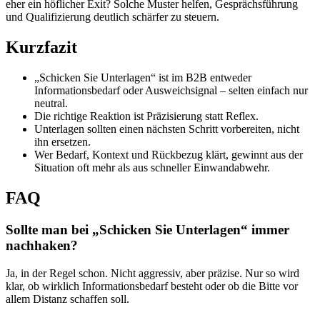
eher ein höflicher Exit? Solche Muster helfen, Gesprächsführung
und Qualifizierung deutlich schärfer zu steuern.
Kurzfazit
„Schicken Sie Unterlagen“ ist im B2B entweder
Informationsbedarf oder Ausweichsignal – selten einfach nur
neutral.
Die richtige Reaktion ist Präzisierung statt Reflex.
Unterlagen sollten einen nächsten Schritt vorbereiten, nicht
ihn ersetzen.
Wer Bedarf, Kontext und Rückbezug klärt, gewinnt aus der
Situation oft mehr als aus schneller Einwandabwehr.
FAQ
Sollte man bei „Schicken Sie Unterlagen“ immer
nachhaken?
Ja, in der Regel schon. Nicht aggressiv, aber präzise. Nur so wird
klar, ob wirklich Informationsbedarf besteht oder ob die Bitte vor
allem Distanz schaffen soll.