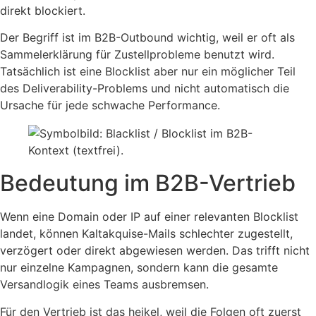
direkt blockiert.
Der Begriff ist im B2B-Outbound wichtig, weil er oft als
Sammelerklärung für Zustellprobleme benutzt wird.
Tatsächlich ist eine Blocklist aber nur ein möglicher Teil
des Deliverability-Problems und nicht automatisch die
Ursache für jede schwache Performance.
Bedeutung im B2B-Vertrieb
Wenn eine Domain oder IP auf einer relevanten Blocklist
landet, können Kaltakquise-Mails schlechter zugestellt,
verzögert oder direkt abgewiesen werden. Das trifft nicht
nur einzelne Kampagnen, sondern kann die gesamte
Versandlogik eines Teams ausbremsen.
Für den Vertrieb ist das heikel, weil die Folgen oft zuerst