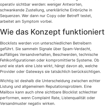
operativ sichtbar werden: weniger Antworten,
schwankende Zustellung, unerklärliche Einbrüche in
Sequenzen. Wer dann nur Copy oder Betreff testet,
arbeitet am Symptom vorbei.
Wie das Konzept funktioniert
Blocklists werden von unterschiedlichen Betreibern
geführt. Sie sammeln Signale über Spam-Verdacht,
auffälliges Versandverhalten, Beschwerden, technische
Fehlkonfigurationen oder kompromittierte Systeme. Ob
und wie stark eine Liste wirkt, hängt davon ab, welche
Provider oder Gateways sie tatsächlich berücksichtigen.
Wichtig ist deshalb die Unterscheidung zwischen echter
Listung und allgemeinem Reputationsproblem. Eine
Mailbox kann auch ohne sichtbare Blocklist schlechter
performen, wenn Complaint Rate, Listenqualität oder
Versandmuster negativ wirken.