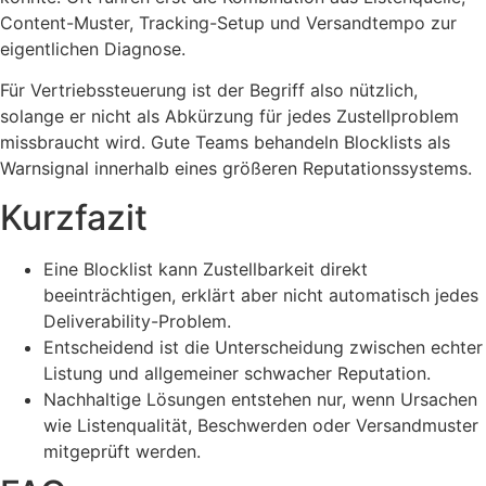
Content-Muster, Tracking-Setup und Versandtempo zur
eigentlichen Diagnose.
Für Vertriebssteuerung ist der Begriff also nützlich,
solange er nicht als Abkürzung für jedes Zustellproblem
missbraucht wird. Gute Teams behandeln Blocklists als
Warnsignal innerhalb eines größeren Reputationssystems.
Kurzfazit
Eine Blocklist kann Zustellbarkeit direkt
beeinträchtigen, erklärt aber nicht automatisch jedes
Deliverability-Problem.
Entscheidend ist die Unterscheidung zwischen echter
Listung und allgemeiner schwacher Reputation.
Nachhaltige Lösungen entstehen nur, wenn Ursachen
wie Listenqualität, Beschwerden oder Versandmuster
mitgeprüft werden.