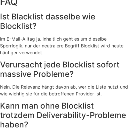
FAQ
Ist Blacklist dasselbe wie
Blocklist?
Im E-Mail-Alltag ja. Inhaltlich geht es um dieselbe
Sperrlogik, nur der neutralere Begriff Blocklist wird heute
häufiger verwendet.
Verursacht jede Blocklist sofort
massive Probleme?
Nein. Die Relevanz hängt davon ab, wer die Liste nutzt und
wie wichtig sie für die betroffenen Provider ist.
Kann man ohne Blocklist
trotzdem Deliverability-Probleme
haben?