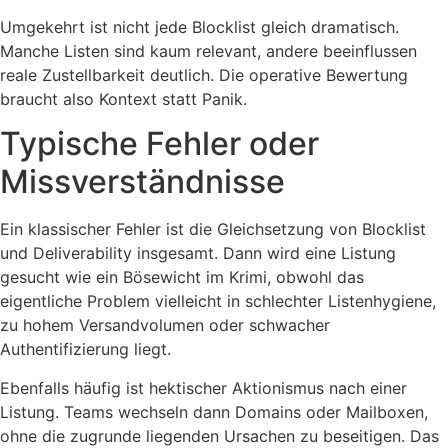
Umgekehrt ist nicht jede Blocklist gleich dramatisch.
Manche Listen sind kaum relevant, andere beeinflussen
reale Zustellbarkeit deutlich. Die operative Bewertung
braucht also Kontext statt Panik.
Typische Fehler oder
Missverständnisse
Ein klassischer Fehler ist die Gleichsetzung von Blocklist
und Deliverability insgesamt. Dann wird eine Listung
gesucht wie ein Bösewicht im Krimi, obwohl das
eigentliche Problem vielleicht in schlechter Listenhygiene,
zu hohem Versandvolumen oder schwacher
Authentifizierung liegt.
Ebenfalls häufig ist hektischer Aktionismus nach einer
Listung. Teams wechseln dann Domains oder Mailboxen,
ohne die zugrunde liegenden Ursachen zu beseitigen. Das