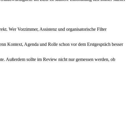
ekt. Wer Vorzimmer, Assistenz und organisatorische Filter
Wenn Kontext, Agenda und Rolle schon vor dem Erstgespräch besser
nte. Außerdem sollte im Review nicht nur gemessen werden, ob