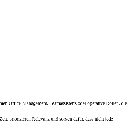
immer, Office-Management, Teamassistenz oder operative Rollen, die
t, priorisieren Relevanz und sorgen dafür, dass nicht jede